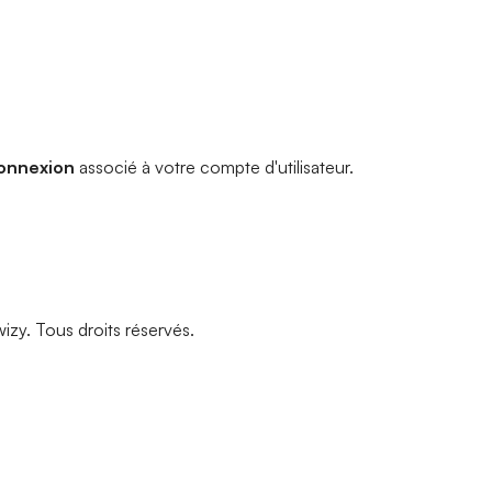
connexion
associé à votre compte d'utilisateur.
zy. Tous droits réservés.