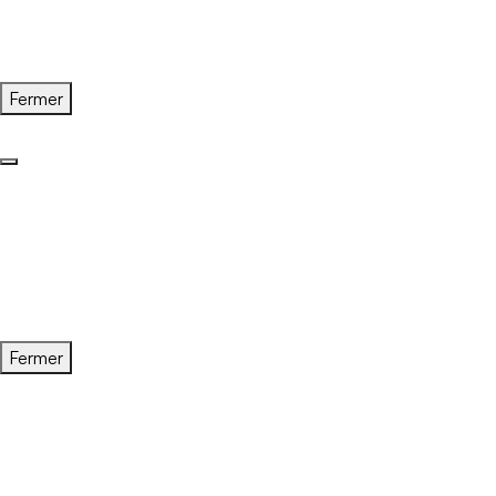
Fermer
Fermer